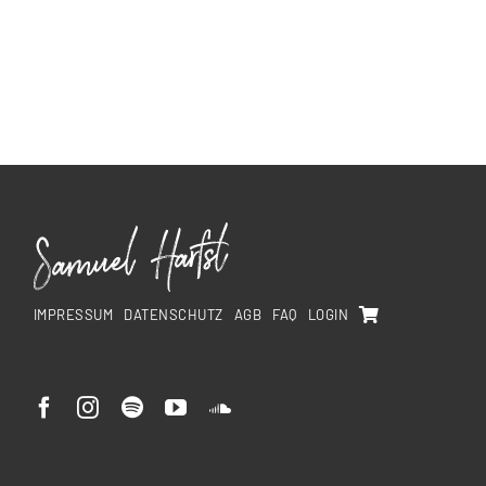
IMPRESSUM
DATENSCHUTZ
AGB
FAQ
LOGIN