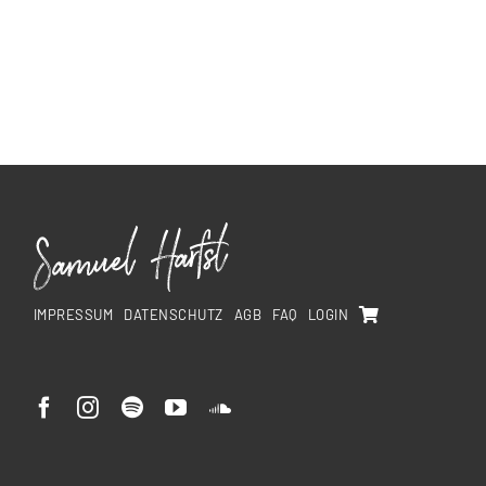
IMPRESSUM
DATENSCHUTZ
AGB
FAQ
LOGIN