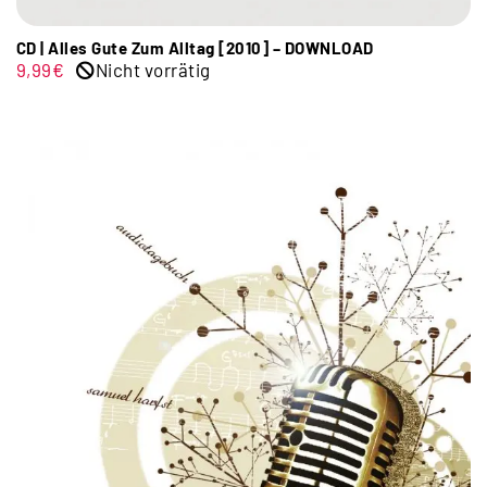
CD | Alles Gute Zum Alltag [2010] – DOWNLOAD
9,99
€
Nicht vorrätig