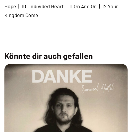
Hope | 10 Undivided Heart | 11 On And On | 12 Your
Kingdom Come
Könnte dir auch gefallen