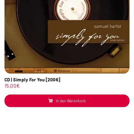
CD | Simply For You [2006]
15,00
€
In den Warenkorb