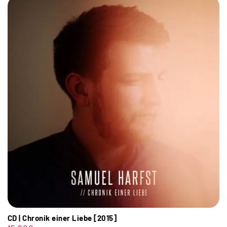
CD | Chronik einer Liebe [2015]