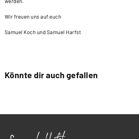
werden.
Wir freuen uns auf euch
Samuel Koch und Samuel Harfst
Könnte dir auch gefallen