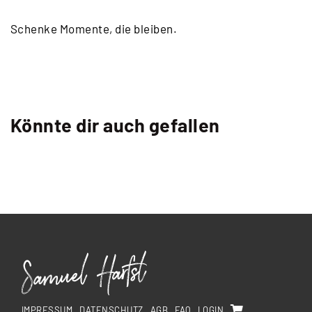
Schenke Momente, die bleiben.
Könnte dir auch gefallen
IMPRESSUM
DATENSCHUTZ
AGB
FAQ
LOGIN