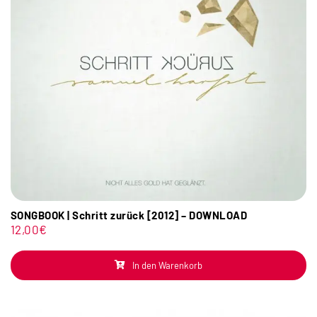
SONGBOOK | Schritt zurück [2012] – DOWNLOAD
12,00
€
In den Warenkorb