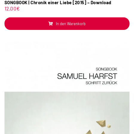
SONGBOOK | Chronik einer Liebe [2015] – Download
12,00
€
In den Warenkorb