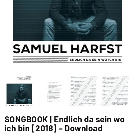
SONGBOOK | Endlich da sein wo
ich bin [2018] – Download