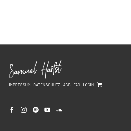
IMPRESSUM
DATENSCHUTZ
AGB
FAQ
LOGIN