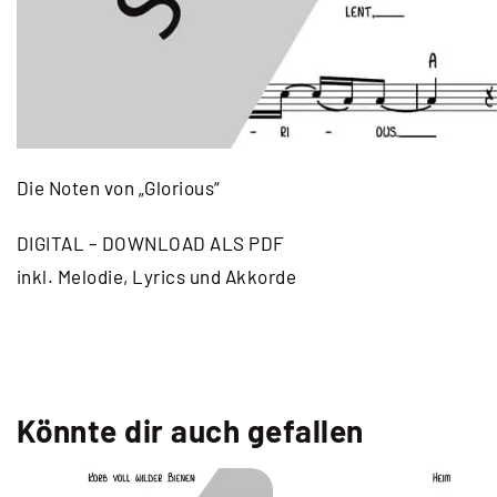
Die Noten von „Glorious“
DIGITAL – DOWNLOAD ALS PDF
inkl. Melodie, Lyrics und Akkorde
Könnte dir auch gefallen