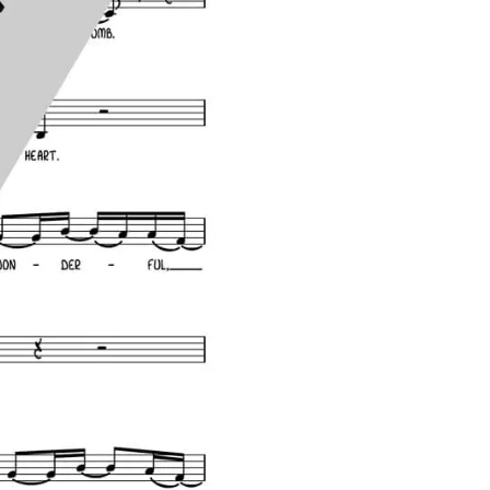
Menge