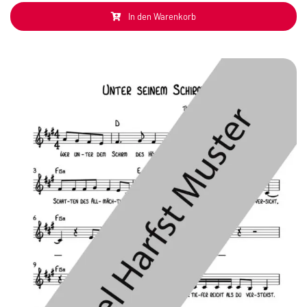
In den Warenkorb