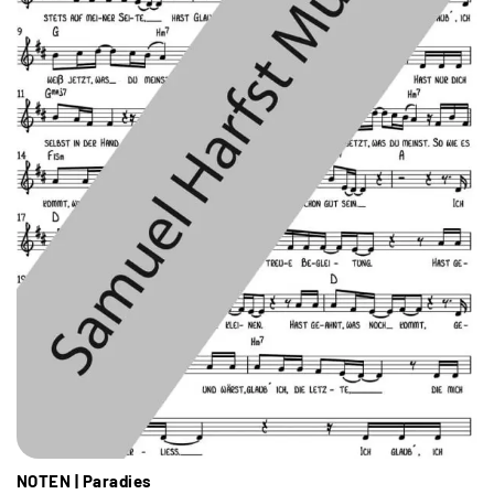
NOTEN | Paradies