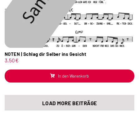
NOTEN | Schlag dir Selber ins Gesicht
3,50
€
In den Warenkorb
LOAD MORE BEITRÄGE