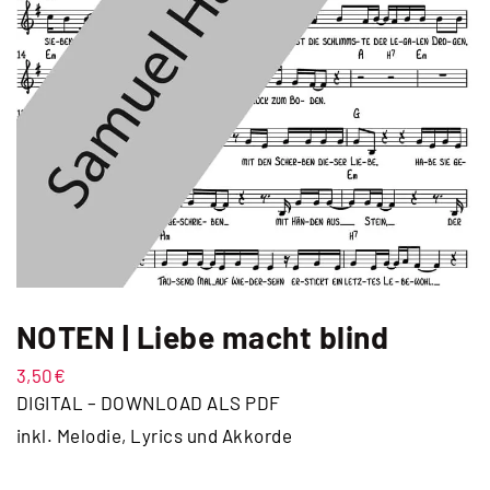
NOTEN | Liebe macht blind
3,50
€
DIGITAL – DOWNLOAD ALS PDF
inkl. Melodie, Lyrics und Akkorde