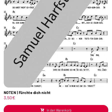
NOTEN | Fürchte dich nicht
3,50
€
In den Warenkorb