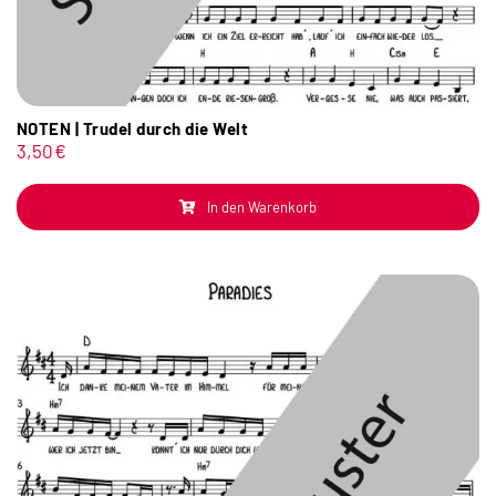
NOTEN | Trudel durch die Welt
3,50
€
In den Warenkorb