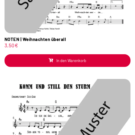
NOTEN | Weihnachten überall
3,50
€
In den Warenkorb