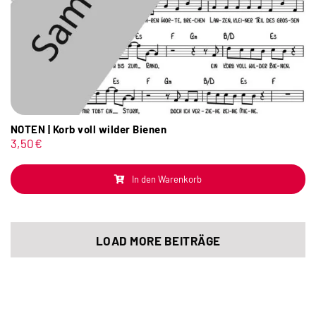
NOTEN | Korb voll wilder Bienen
3,50
€
In den Warenkorb
LOAD MORE BEITRÄGE