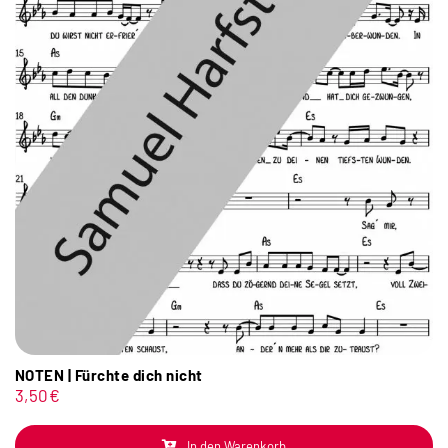
NOTEN | Fürchte dich nicht
3,50
€
In den Warenkorb