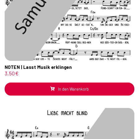
NOTEN | Lasst Musik erklingen
3,50
€
In den Warenkorb