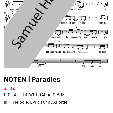
NOTEN | Paradies
3,50
€
DIGITAL – DOWNLOAD ALS PDF
inkl. Melodie, Lyrics und Akkorde