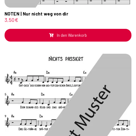
NOTEN | Nur nicht weg von dir
3,50
€
In den Warenkorb