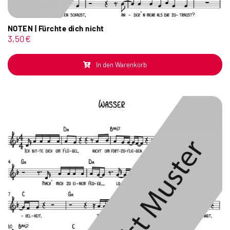
NOTEN | Fürchte dich nicht
3,50
€
In den Warenkorb