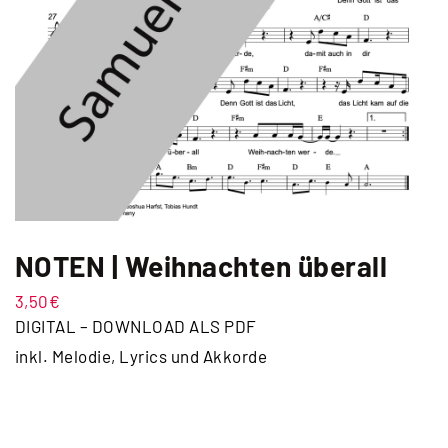
NOTEN | Weihnachten überall
3,50
€
DIGITAL – DOWNLOAD ALS PDF
inkl. Melodie, Lyrics und Akkorde