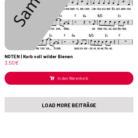
NOTEN | Korb voll wilder Bienen
3,50
€
In den Warenkorb
LOAD MORE BEITRÄGE