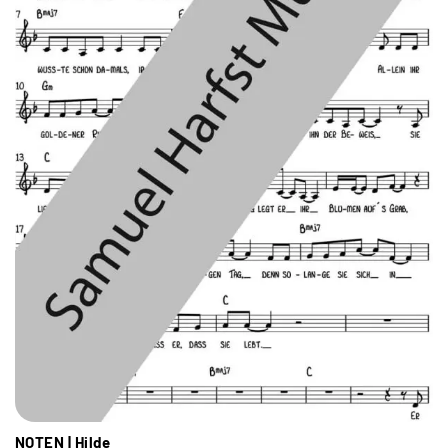
NOTEN | Hilde