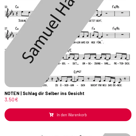
NOTEN | Schlag dir Selber ins Gesicht
3,50
€
In den Warenkorb