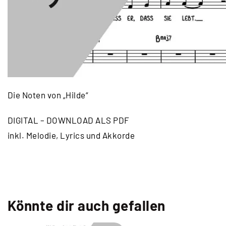
Die Noten von „Hilde“
DIGITAL – DOWNLOAD ALS PDF
inkl. Melodie, Lyrics und Akkorde
Könnte dir auch gefallen