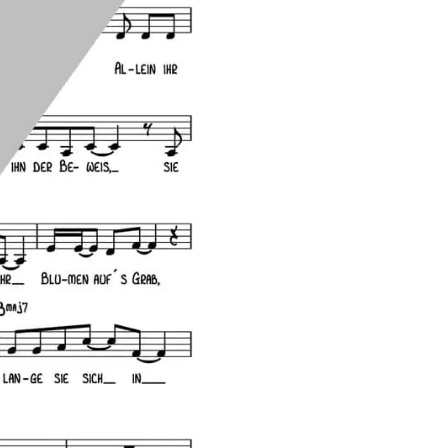
Menge