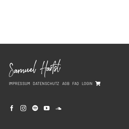
IMPRESSUM
DATENSCHUTZ
AGB
FAQ
LOGIN