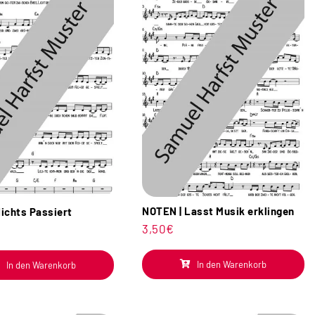
NOTEN | Lasst Musik erklingen
ichts Passiert
3,50
€
In den Warenkorb
In den Warenkorb