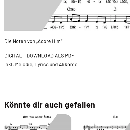
Die Noten von „Adore Him“
DIGITAL – DOWNLOAD ALS PDF
inkl. Melodie, Lyrics und Akkorde
Könnte dir auch gefallen