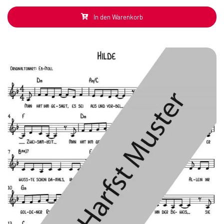
In den Warenkorb