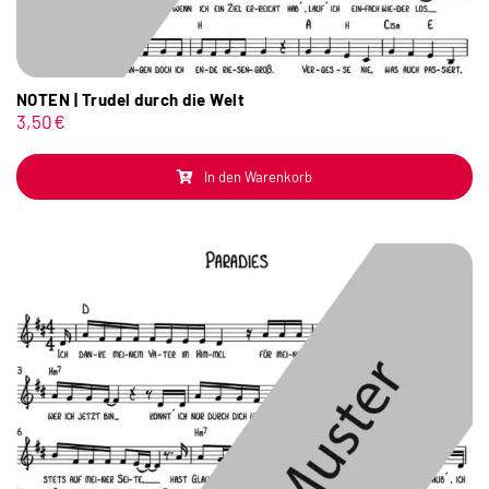
NOTEN | Trudel durch die Welt
3,50
€
In den Warenkorb