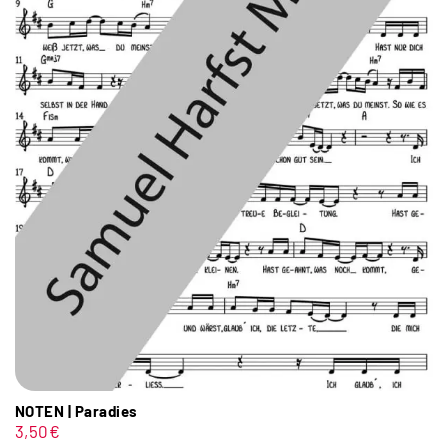
NOTEN | Paradies
3,50
€