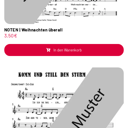
NOTEN | Weihnachten überall
3,50
€
In den Warenkorb