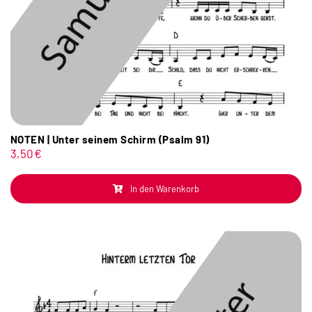
NOTEN | Unter seinem Schirm (Psalm 91)
3,50
€
In den Warenkorb