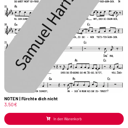
NOTEN | Fürchte dich nicht
3,50
€
In den Warenkorb