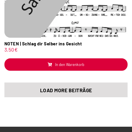
NOTEN | Schlag dir Selber ins Gesicht
3,50
€
In den Warenkorb
LOAD MORE BEITRÄGE