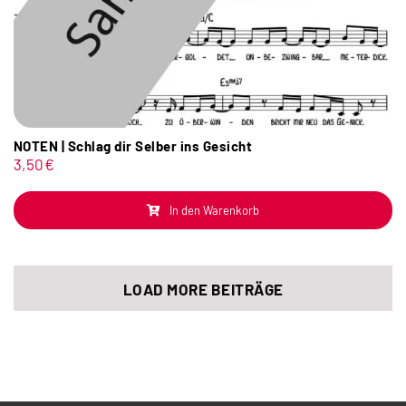
NOTEN | Schlag dir Selber ins Gesicht
3,50
€
In den Warenkorb
LOAD MORE BEITRÄGE