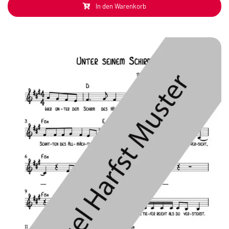
In den Warenkorb