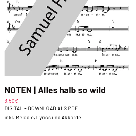
NOTEN | Alles halb so wild
3,50
€
DIGITAL – DOWNLOAD ALS PDF
inkl. Melodie, Lyrics und Akkorde