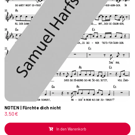
NOTEN | Fürchte dich nicht
3,50
€
In den Warenkorb