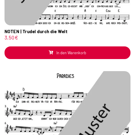
NOTEN | Trudel durch die Welt
3,50
€
In den Warenkorb