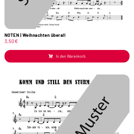
NOTEN | Weihnachten überall
3,50
€
In den Warenkorb