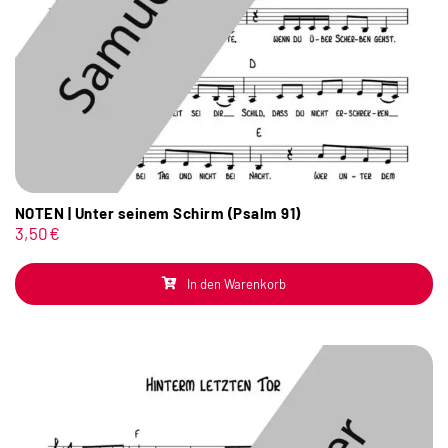
NOTEN | Unter seinem Schirm (Psalm 91)
3,50
€
In den Warenkorb