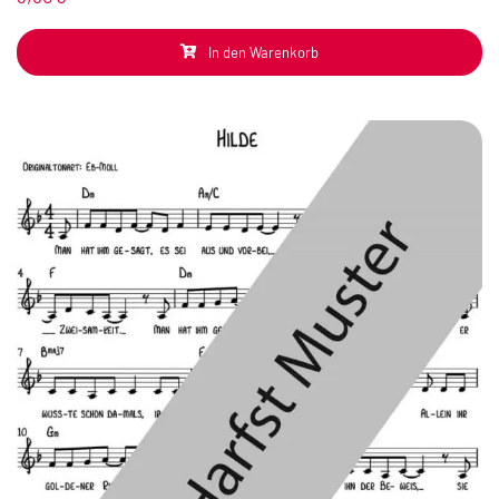
In den Warenkorb