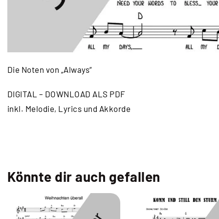
Die Noten von „Always“
DIGITAL – DOWNLOAD ALS PDF
inkl. Melodie, Lyrics und Akkorde
Könnte dir auch gefallen