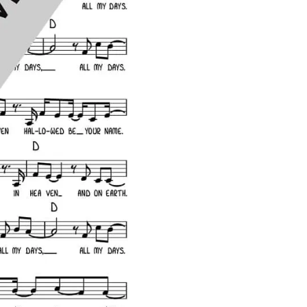
Menge