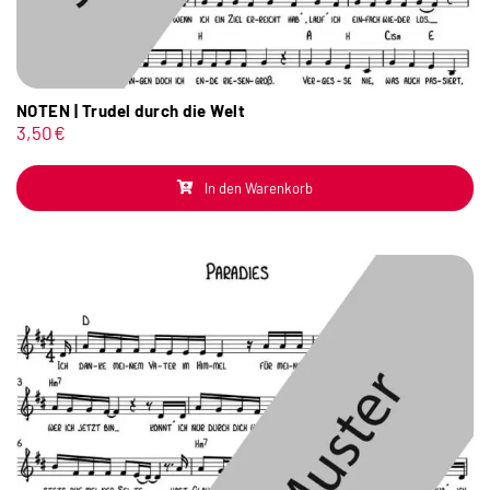
NOTEN | Trudel durch die Welt
3,50
€
In den Warenkorb