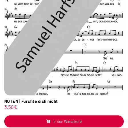
NOTEN | Fürchte dich nicht
3,50
€
In den Warenkorb