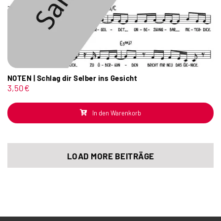
NOTEN | Schlag dir Selber ins Gesicht
3,50
€
In den Warenkorb
LOAD MORE BEITRÄGE