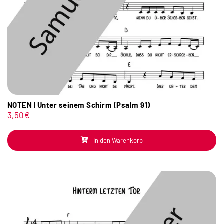
NOTEN | Unter seinem Schirm (Psalm 91)
3,50
€
In den Warenkorb