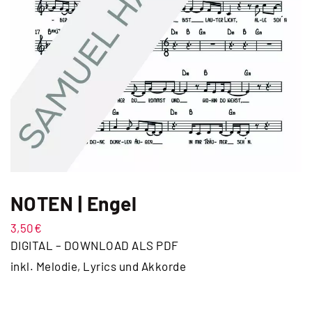
NOTEN | Engel
3,50
€
DIGITAL – DOWNLOAD ALS PDF
inkl. Melodie, Lyrics und Akkorde