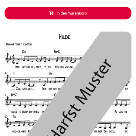
In den Warenkorb