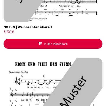
NOTEN | Weihnachten überall
3,50
€
In den Warenkorb