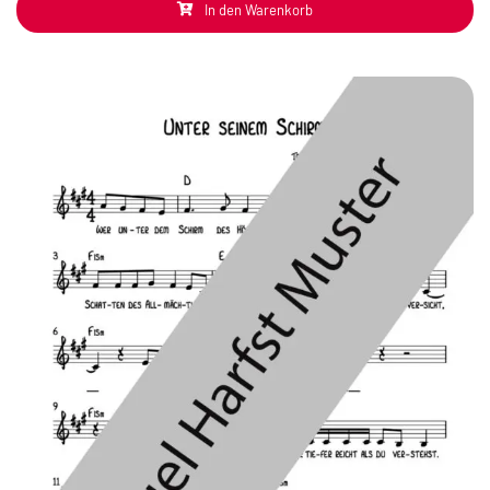
In den Warenkorb