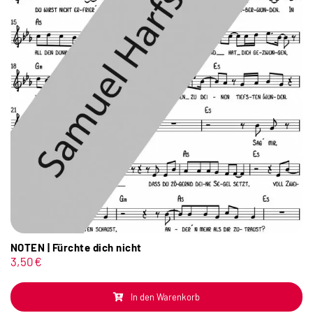
NOTEN | Fürchte dich nicht
3,50
€
In den Warenkorb