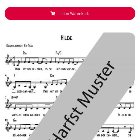
In den Warenkorb