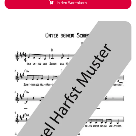
In den Warenkorb