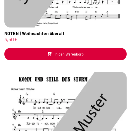
NOTEN | Weihnachten überall
3,50
€
In den Warenkorb