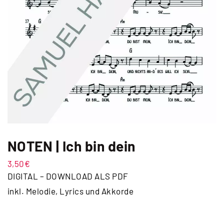
NOTEN | Ich bin dein
3,50
€
DIGITAL – DOWNLOAD ALS PDF
inkl. Melodie, Lyrics und Akkorde