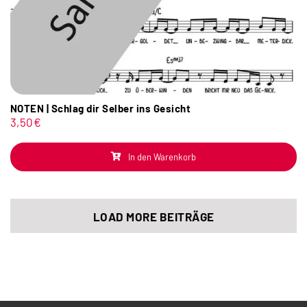
NOTEN | Schlag dir Selber ins Gesicht
3,50
€
In den Warenkorb
LOAD MORE BEITRÄGE