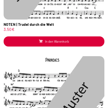
NOTEN | Trudel durch die Welt
3,50
€
In den Warenkorb