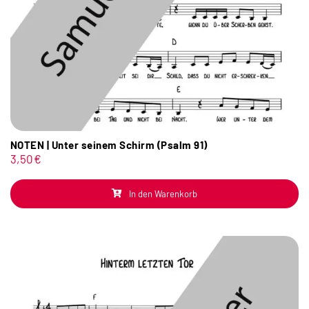
NOTEN | Unter seinem Schirm (Psalm 91)
3,50
€
In den Warenkorb