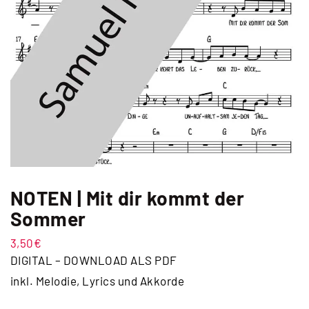
NOTEN | Mit dir kommt der
Sommer
3,50
€
DIGITAL – DOWNLOAD ALS PDF
inkl. Melodie, Lyrics und Akkorde