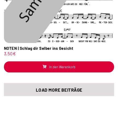
NOTEN | Schlag dir Selber ins Gesicht
3,50
€
In den Warenkorb
LOAD MORE BEITRÄGE