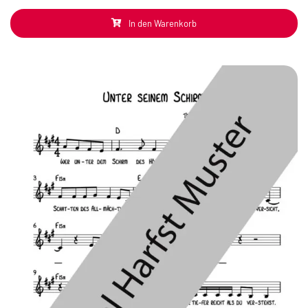
In den Warenkorb