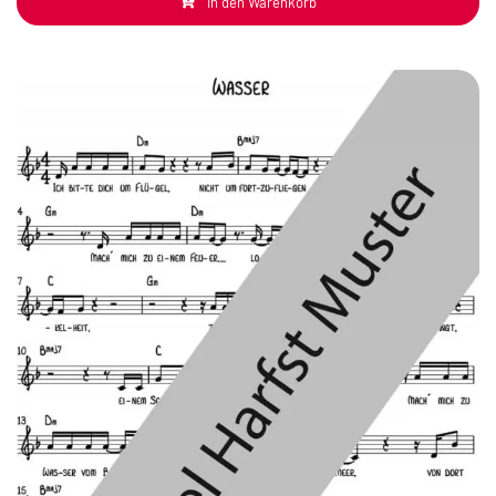
In den Warenkorb