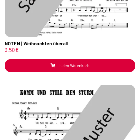
NOTEN | Weihnachten überall
3,50
€
In den Warenkorb