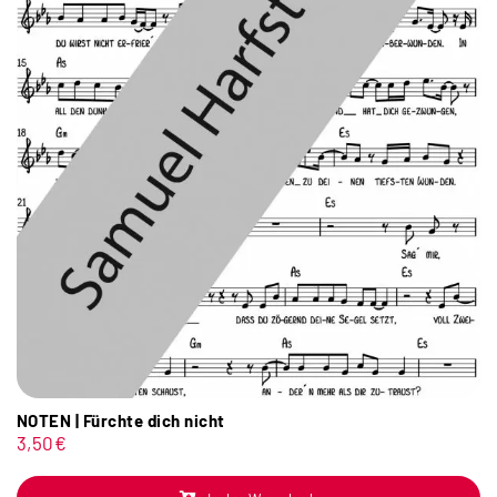
NOTEN | Fürchte dich nicht
3,50
€