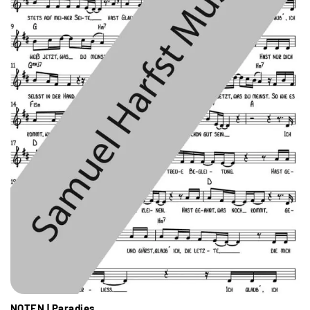
NOTEN | Paradies