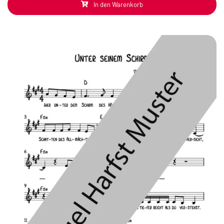
In den Warenkorb