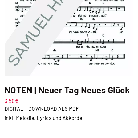
NOTEN | Neuer Tag Neues Glück
3,50
€
DIGITAL – DOWNLOAD ALS PDF
inkl. Melodie, Lyrics und Akkorde