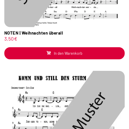
NOTEN | Weihnachten überall
3,50
€
In den Warenkorb