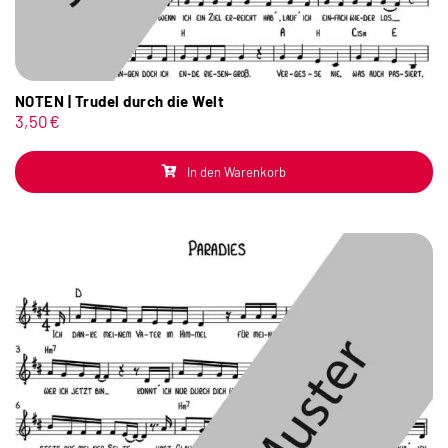
NOTEN | Trudel durch die Welt
3,50
€
In den Warenkorb