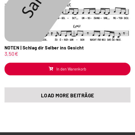
NOTEN | Schlag dir Selber ins Gesicht
3,50
€
In den Warenkorb
LOAD MORE BEITRÄGE