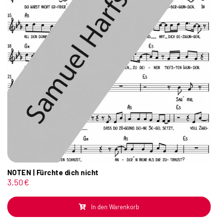
NOTEN | Fürchte dich nicht
3,50
€
In den Warenkorb