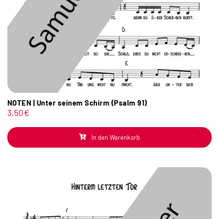
NOTEN | Unter seinem Schirm (Psalm 91)
3,50
€
In den Warenkorb