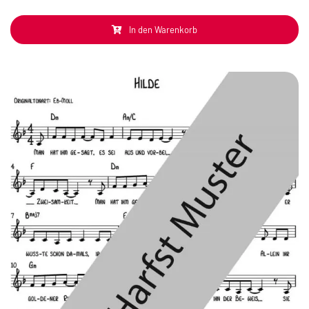
In den Warenkorb