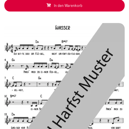
In den Warenkorb