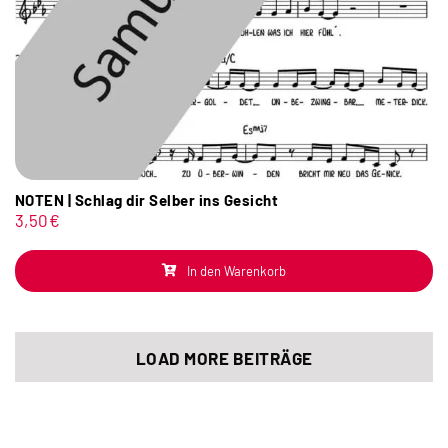
NOTEN | Schlag dir Selber ins Gesicht
3,50
€
In den Warenkorb
LOAD MORE BEITRÄGE