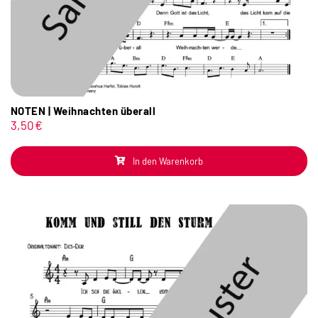
NOTEN | Weihnachten überall
3,50
€
In den Warenkorb