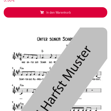
In den Warenkorb