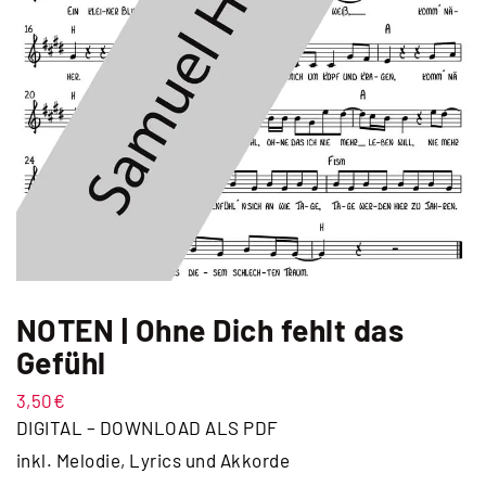
NOTEN | Ohne Dich fehlt das
Gefühl
3,50
€
DIGITAL – DOWNLOAD ALS PDF
inkl. Melodie, Lyrics und Akkorde