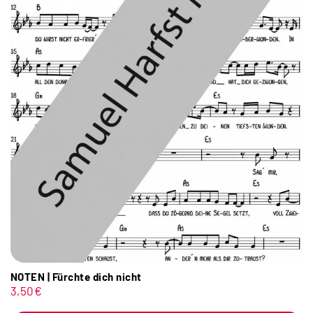
NOTEN | Fürchte dich nicht
3,50
€