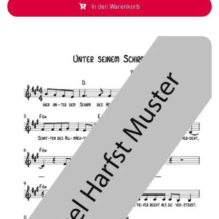
In den Warenkorb