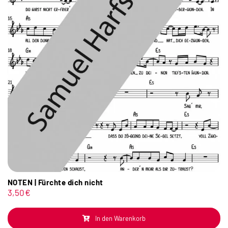
NOTEN | Fürchte dich nicht
3,50
€
In den Warenkorb