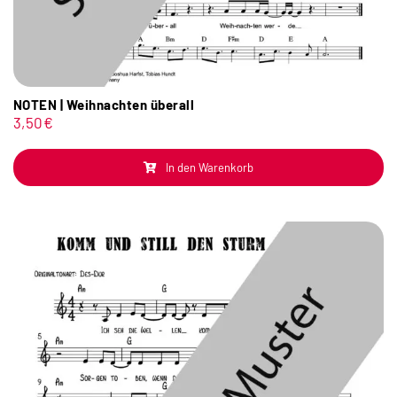
NOTEN | Weihnachten überall
3,50
€
In den Warenkorb