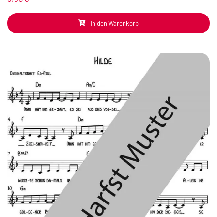
In den Warenkorb