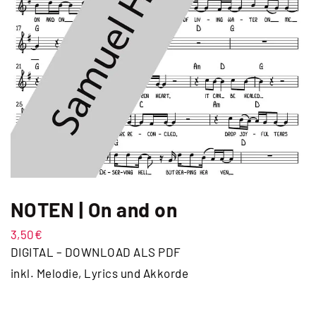
NOTEN | On and on
3,50
€
DIGITAL – DOWNLOAD ALS PDF
inkl. Melodie, Lyrics und Akkorde