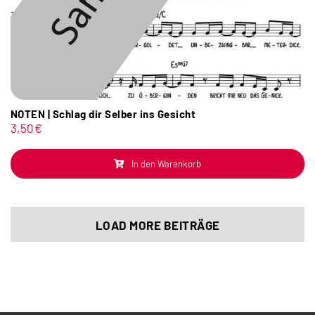
NOTEN | Schlag dir Selber ins Gesicht
3,50
€
In den Warenkorb
LOAD MORE BEITRÄGE