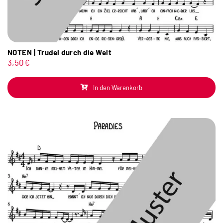
NOTEN | Trudel durch die Welt
3,50
€
In den Warenkorb