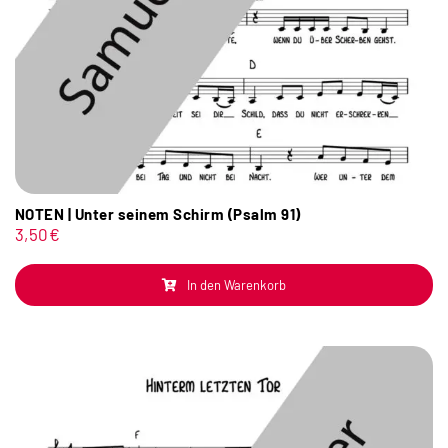
NOTEN | Unter seinem Schirm (Psalm 91)
3,50
€
In den Warenkorb