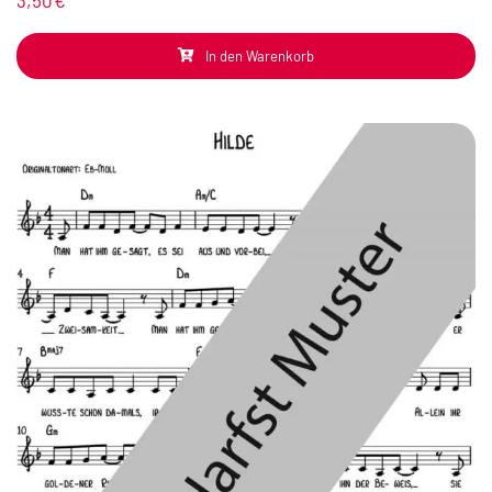
In den Warenkorb