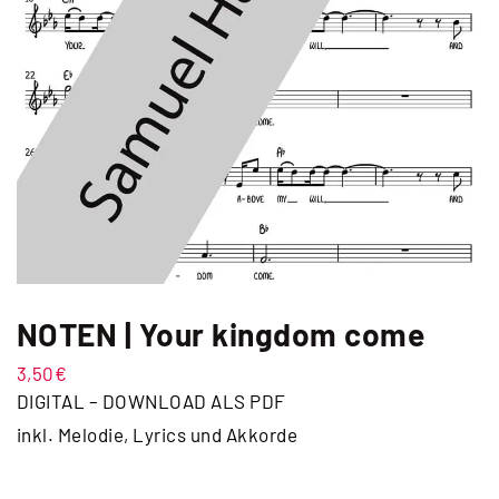
NOTEN | Your kingdom come
3,50
€
DIGITAL – DOWNLOAD ALS PDF
inkl. Melodie, Lyrics und Akkorde