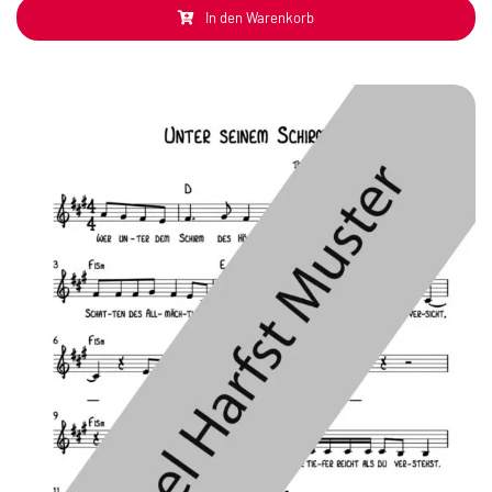
In den Warenkorb