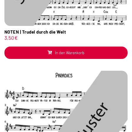
NOTEN | Trudel durch die Welt
3,50
€
In den Warenkorb