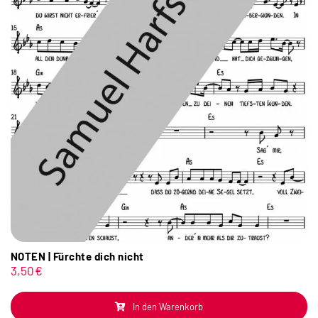
NOTEN | Fürchte dich nicht
3,50
€
In den Warenkorb