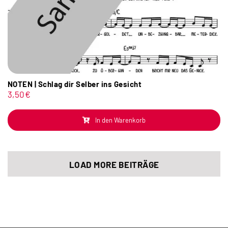
NOTEN | Schlag dir Selber ins Gesicht
3,50
€
In den Warenkorb
LOAD MORE BEITRÄGE